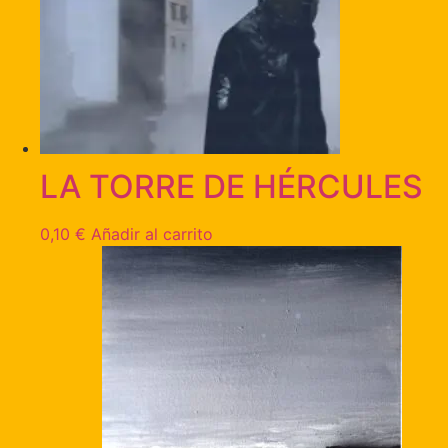
LA TORRE DE HÉRCULES
0,10
€
Añadir al carrito