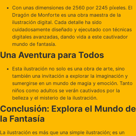
Con unas dimensiones de 2560 por 2245 píxeles. El
Dragón de Monforte es una obra maestra de la
ilustración digital. Cada detalle ha sido
cuidadosamente diseñado y ejecutado con técnicas
digitales avanzadas, dando vida a este cautivador
mundo de fantasía.
Una Aventura para Todos
Esta ilustración no solo es una obra de arte, sino
también una invitación a explorar la imaginación y
sumergirse en un mundo de magia y emoción. Tanto
niños como adultos se verán cautivados por la
belleza y el misterio de la ilustración.
Conclusión: Explora el Mundo de
la Fantasía
La ilustración es más que una simple ilustración; es un