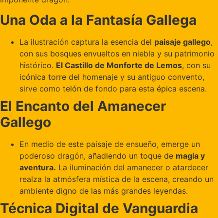
Una Oda a la Fantasía Gallega
La ilustración captura la esencia del
paisaje gallego
,
con sus bosques envueltos en niebla y su patrimonio
histórico.
El Castillo de Monforte de Lemos
, con su
icónica torre del homenaje y su antiguo convento,
sirve como telón de fondo para esta épica escena.
El Encanto del Amanecer
Gallego
En medio de este paisaje de ensueño, emerge un
poderoso dragón, añadiendo un toque de
magia y
aventura.
La iluminación del amanecer o atardecer
realza la atmósfera mística de la escena, creando un
ambiente digno de las más grandes leyendas.
Técnica Digital de Vanguardia