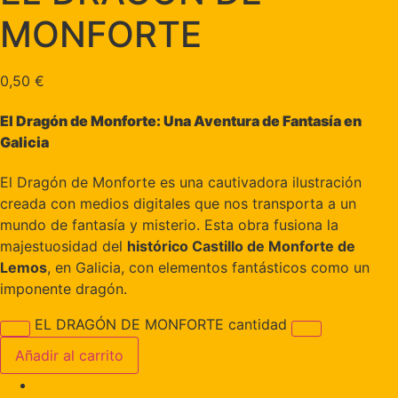
MONFORTE
0,50
€
El Dragón de Monforte: Una Aventura de Fantasía en
Galicia
El Dragón de Monforte es una cautivadora ilustración
creada con medios digitales que nos transporta a un
mundo de fantasía y misterio. Esta obra fusiona la
majestuosidad del
histórico Castillo de Monforte de
Lemos
, en Galicia, con elementos fantásticos como un
imponente dragón.
EL DRAGÓN DE MONFORTE cantidad
Añadir al carrito