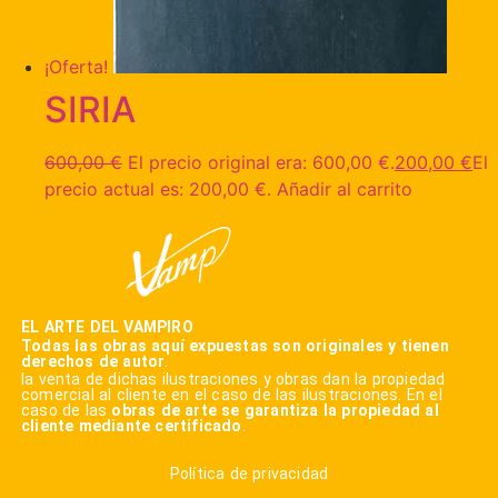
¡Oferta!
SIRIA
600,00
€
El precio original era: 600,00 €.
200,00
€
El
precio actual es: 200,00 €.
Añadir al carrito
EL ARTE DEL VAMPIRO
Todas las obras aquí expuestas son originales y tienen
derechos de autor
.
la venta de dichas ilustraciones y obras dan la propiedad
comercial al cliente en el caso de las ilustraciones. En el
caso de las
obras de arte se garantiza la propiedad al
cliente mediante certificado
.
Política de privacidad