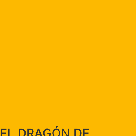
EL DRAGÓN DE