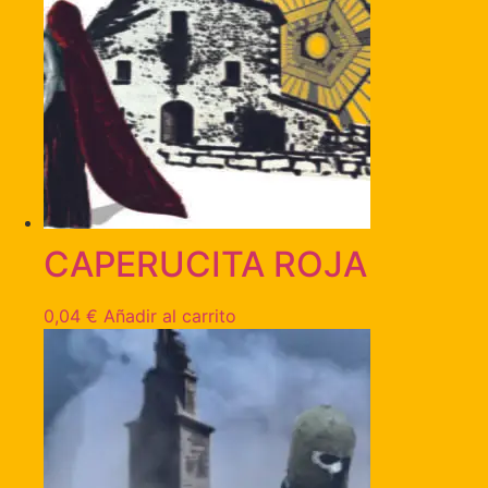
CAPERUCITA ROJA
0,04
€
Añadir al carrito