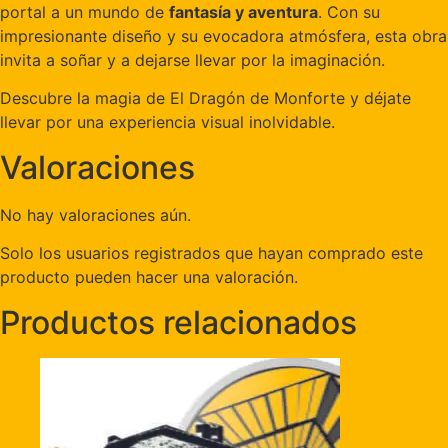
portal a un mundo de
fantasía y aventura
. Con su
impresionante diseño y su evocadora atmósfera, esta obra
invita a soñar y a dejarse llevar por la imaginación.
Descubre la magia de El Dragón de Monforte y déjate
llevar por una experiencia visual inolvidable.
Valoraciones
No hay valoraciones aún.
Solo los usuarios registrados que hayan comprado este
producto pueden hacer una valoración.
Productos relacionados