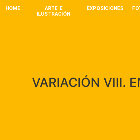
HOME
ARTE E
EXPOSICIONES
FO
ILUSTRACIÓN
VARIACIÓN VIII.