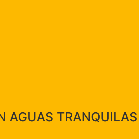
 EN AGUAS TRANQUILAS