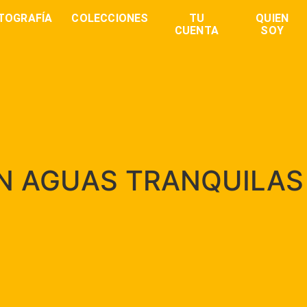
TOGRAFÍA
COLECCIONES
TU
QUIEN
CUENTA
SOY
 EN AGUAS TRANQUILAS