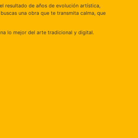
l resultado de años de evolución artística,
i buscas una obra que te transmita calma, que
 lo mejor del arte tradicional y digital.