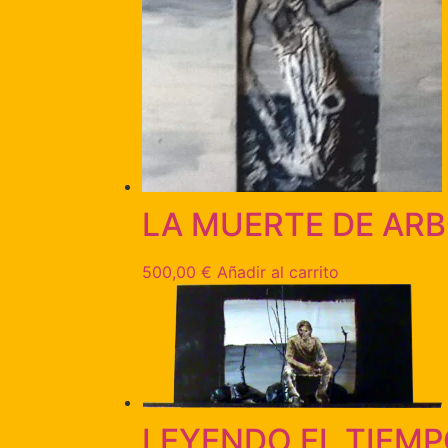
LA MUERTE DE AR
500,00
€
Añadir al carrito
LEYENDO EL TIEM