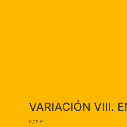
VARIACIÓN VIII.
0,20
€