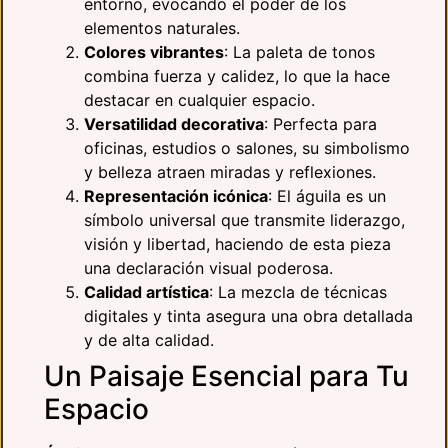
entorno, evocando el poder de los
elementos naturales.
Colores vibrantes
: La paleta de tonos
combina fuerza y calidez, lo que la hace
destacar en cualquier espacio.
Versatilidad decorativa
: Perfecta para
oficinas, estudios o salones, su simbolismo
y belleza atraen miradas y reflexiones.
Representación icónica
: El águila es un
símbolo universal que transmite liderazgo,
visión y libertad, haciendo de esta pieza
una declaración visual poderosa.
Calidad artística
: La mezcla de técnicas
digitales y tinta asegura una obra detallada
y de alta calidad.
Un Paisaje Esencial para Tu
Espacio