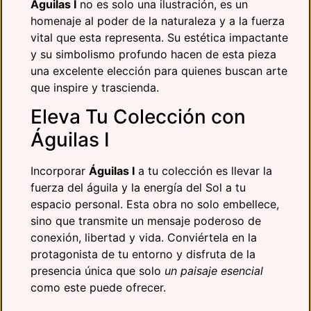
Águilas I
no es solo una ilustración, es un
homenaje al poder de la naturaleza y a la fuerza
vital que esta representa. Su estética impactante
y su simbolismo profundo hacen de esta pieza
una excelente elección para quienes buscan arte
que inspire y trascienda.
Eleva Tu Colección con
Águilas I
Incorporar
Águilas I
a tu colección es llevar la
fuerza del águila y la energía del Sol a tu
espacio personal. Esta obra no solo embellece,
sino que transmite un mensaje poderoso de
conexión, libertad y vida. Conviértela en la
protagonista de tu entorno y disfruta de la
presencia única que solo
un paisaje esencial
como este puede ofrecer.