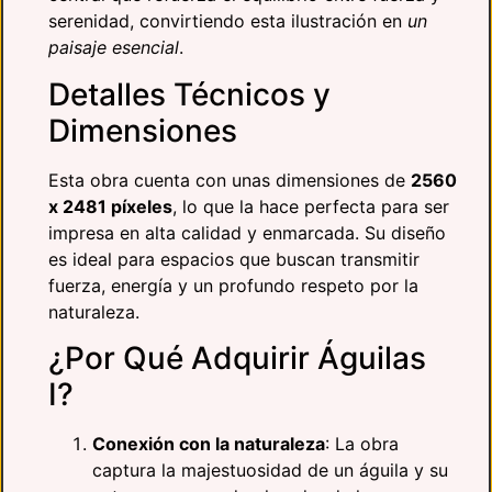
serenidad, convirtiendo esta ilustración en
un
paisaje esencial
.
Detalles Técnicos y
Dimensiones
Esta obra cuenta con unas dimensiones de
2560
x 2481 píxeles
, lo que la hace perfecta para ser
impresa en alta calidad y enmarcada. Su diseño
es ideal para espacios que buscan transmitir
fuerza, energía y un profundo respeto por la
naturaleza.
¿Por Qué Adquirir Águilas
I?
Conexión con la naturaleza
: La obra
captura la majestuosidad de un águila y su