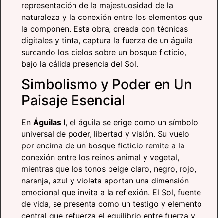
representación de la majestuosidad de la
naturaleza y la conexión entre los elementos que
la componen. Esta obra, creada con técnicas
digitales y tinta, captura la fuerza de un águila
surcando los cielos sobre un bosque ficticio,
bajo la cálida presencia del Sol.
Simbolismo y Poder en Un
Paisaje Esencial
En
Águilas I
, el águila se erige como un símbolo
universal de poder, libertad y visión. Su vuelo
por encima de un bosque ficticio remite a la
conexión entre los reinos animal y vegetal,
mientras que los tonos beige claro, negro, rojo,
naranja, azul y violeta aportan una dimensión
emocional que invita a la reflexión. El Sol, fuente
de vida, se presenta como un testigo y elemento
central que refuerza el equilibrio entre fuerza y