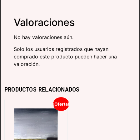
Valoraciones
No hay valoraciones aún.
Solo los usuarios registrados que hayan
comprado este producto pueden hacer una
valoración.
PRODUCTOS RELACIONADOS
¡Oferta!