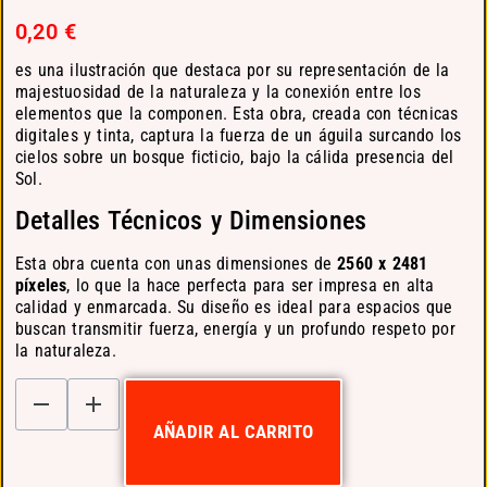
0,20
€
es una ilustración que destaca por su representación de la
majestuosidad de la naturaleza y la conexión entre los
elementos que la componen. Esta obra, creada con técnicas
digitales y tinta, captura la fuerza de un águila surcando los
cielos sobre un bosque ficticio, bajo la cálida presencia del
Sol.
Detalles Técnicos y Dimensiones
Esta obra cuenta con unas dimensiones de
2560 x 2481
píxeles
, lo que la hace perfecta para ser impresa en alta
calidad y enmarcada. Su diseño es ideal para espacios que
buscan transmitir fuerza, energía y un profundo respeto por
la naturaleza.
AÑADIR AL CARRITO