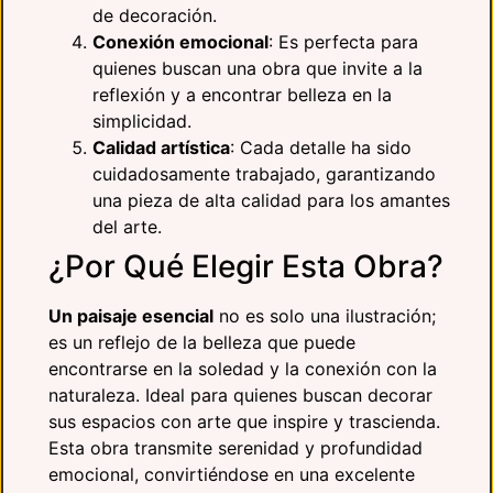
de decoración.
Conexión emocional
: Es perfecta para
quienes buscan una obra que invite a la
reflexión y a encontrar belleza en la
simplicidad.
Calidad artística
: Cada detalle ha sido
cuidadosamente trabajado, garantizando
una pieza de alta calidad para los amantes
del arte.
¿Por Qué Elegir Esta Obra?
Un paisaje esencial
no es solo una ilustración;
es un reflejo de la belleza que puede
encontrarse en la soledad y la conexión con la
naturaleza. Ideal para quienes buscan decorar
sus espacios con arte que inspire y trascienda.
Esta obra transmite serenidad y profundidad
emocional, convirtiéndose en una excelente