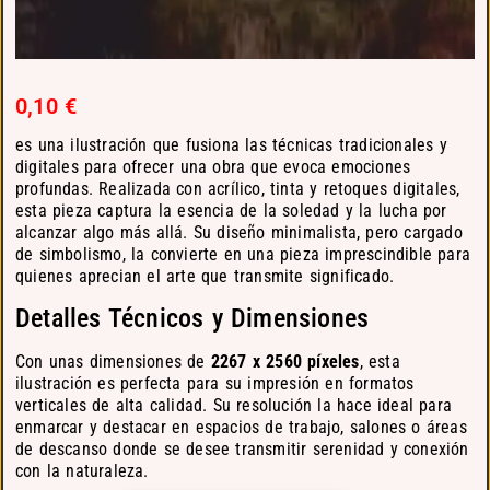
0,10
€
es una ilustración que fusiona las técnicas tradicionales y
digitales para ofrecer una obra que evoca emociones
profundas. Realizada con acrílico, tinta y retoques digitales,
esta pieza captura la esencia de la soledad y la lucha por
alcanzar algo más allá. Su diseño minimalista, pero cargado
de simbolismo, la convierte en una pieza imprescindible para
quienes aprecian el arte que transmite significado.
Detalles Técnicos y Dimensiones
Con unas dimensiones de
2267 x 2560 píxeles
, esta
ilustración es perfecta para su impresión en formatos
verticales de alta calidad. Su resolución la hace ideal para
enmarcar y destacar en espacios de trabajo, salones o áreas
de descanso donde se desee transmitir serenidad y conexión
con la naturaleza.