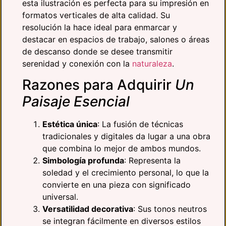
esta ilustración es perfecta para su impresión en
formatos verticales de alta calidad. Su
resolución la hace ideal para enmarcar y
destacar en espacios de trabajo, salones o áreas
de descanso donde se desee transmitir
serenidad y conexión con la
naturaleza
.
Razones para Adquirir
Un
Paisaje Esencial
Estética única
: La fusión de técnicas
tradicionales y digitales da lugar a una obra
que combina lo mejor de ambos mundos.
Simbología profunda
: Representa la
soledad y el crecimiento personal, lo que la
convierte en una pieza con significado
universal.
Versatilidad decorativa
: Sus tonos neutros
se integran fácilmente en diversos estilos