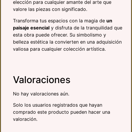
elección para cualquier amante del arte que
valore las piezas con significado.
Transforma tus espacios con la magia de
un
paisaje esencial
y disfruta de la tranquilidad que
esta obra puede ofrecer. Su simbolismo y
belleza estética la convierten en una adquisición
valiosa para cualquier colección artística.
Valoraciones
No hay valoraciones aún.
Solo los usuarios registrados que hayan
comprado este producto pueden hacer una
valoración.