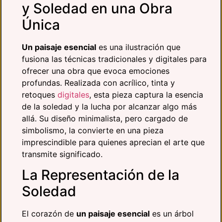
y Soledad en una Obra
Única
Un paisaje esencial
es una ilustración que
fusiona las técnicas tradicionales y digitales para
ofrecer una obra que evoca emociones
profundas. Realizada con acrílico, tinta y
retoques
digitales
, esta pieza captura la esencia
de la soledad y la lucha por alcanzar algo más
allá. Su diseño minimalista, pero cargado de
simbolismo, la convierte en una pieza
imprescindible para quienes aprecian el arte que
transmite significado.
La Representación de la
Soledad
El corazón de
un paisaje esencial
es un árbol