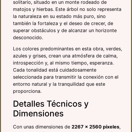
solitario, situado en un monte rodeado de
matojos y hierbas. Este árbol no solo representa
la naturaleza en su estado más puro, sino
también la fortaleza y el deseo de crecer, de
superar obstáculos y de alcanzar un horizonte
desconocido.
Los colores predominantes en esta obra, verdes,
azules y grises, crean una atmósfera de calma,
introspección y, al mismo tiempo, esperanza.
Cada tonalidad está cuidadosamente
seleccionada para transmitir la conexión con el
entorno natural y la tranquilidad que este
proporciona.
Detalles Técnicos y
Dimensiones
Con unas dimensiones de
2267 x 2560 píxeles
,