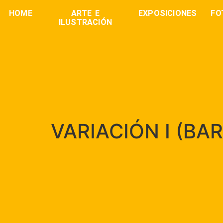
HOME
ARTE E
EXPOSICIONES
FO
ILUSTRACIÓN
VARIACIÓN I (BA