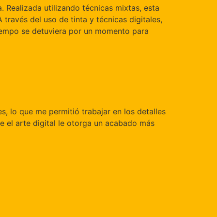
 Realizada utilizando técnicas mixtas, esta
 través del uso de tinta y técnicas digitales,
 tiempo se detuviera por un momento para
es, lo que me permitió trabajar en los detalles
e el arte digital le otorga un acabado más