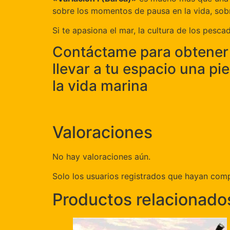
sobre los momentos de pausa en la vida, sobr
Si te apasiona el mar, la cultura de los pesc
Contáctame para obtener 
llevar a tu espacio una pi
la vida marina
Valoraciones
No hay valoraciones aún.
Solo los usuarios registrados que hayan com
Productos relacionado