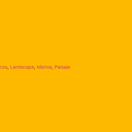
cos
,
Landscape
,
Marina
,
Paisaje