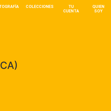
TOGRAFÍA
COLECCIONES
TU
QUIEN
CUENTA
SOY
RCA)