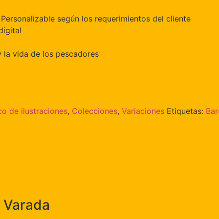
Personalizable según los requerimientos del cliente
digital
 la vida de los pescadores
o de ilustraciones
,
Colecciones
,
Variaciones
Etiquetas:
Bar
a Varada