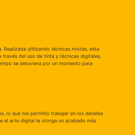
 Realizada utilizando técnicas mixtas, esta
 través del uso de tinta y técnicas digitales,
 tiempo se detuviera por un momento para
es, lo que me permitió trabajar en los detalles
e el arte digital le otorga un acabado más