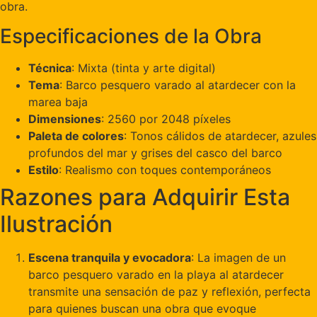
obra.
Especificaciones de la Obra
Técnica
: Mixta (tinta y arte digital)
Tema
: Barco pesquero varado al atardecer con la
marea baja
Dimensiones
: 2560 por 2048 píxeles
Paleta de colores
: Tonos cálidos de atardecer, azules
profundos del mar y grises del casco del barco
Estilo
: Realismo con toques contemporáneos
Razones para Adquirir Esta
Ilustración
Escena tranquila y evocadora
: La imagen de un
barco pesquero varado en la playa al atardecer
transmite una sensación de paz y reflexión, perfecta
para quienes buscan una obra que evoque