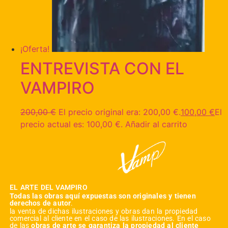
¡Oferta!
ENTREVISTA CON EL
VAMPIRO
200,00
€
El precio original era: 200,00 €.
100,00
€
El
precio actual es: 100,00 €.
Añadir al carrito
EL ARTE DEL VAMPIRO
Todas las obras aquí expuestas son originales y tienen
derechos de autor
.
la venta de dichas ilustraciones y obras dan la propiedad
comercial al cliente en el caso de las ilustraciones. En el caso
de las
obras de arte se garantiza la propiedad al cliente