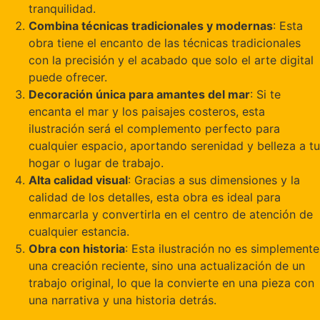
tranquilidad.
Combina técnicas tradicionales y modernas
: Esta
obra tiene el encanto de las técnicas tradicionales
con la precisión y el acabado que solo el arte digital
puede ofrecer.
Decoración única para amantes del mar
: Si te
encanta el mar y los paisajes costeros, esta
ilustración será el complemento perfecto para
cualquier espacio, aportando serenidad y belleza a tu
hogar o lugar de trabajo.
Alta calidad visual
: Gracias a sus dimensiones y la
calidad de los detalles, esta obra es ideal para
enmarcarla y convertirla en el centro de atención de
cualquier estancia.
Obra con historia
: Esta ilustración no es simplemente
una creación reciente, sino una actualización de un
trabajo original, lo que la convierte en una pieza con
una narrativa y una historia detrás.