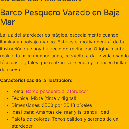
Barco Pesquero Varado en Baja
Mar
La luz del atardecer es mágica, especialmente cuando
ilumina un paisaje marino. Este es el motivo central de la
ilustración que hoy he decidido revitalizar. Originalmente
realizada hace muchos años, he vuelto a darle vida usando
técnicas digitales que realzan su esencia y la hacen brillar
de nuevo.
Características de la Ilustración
:
Tema:
Barco pesquero al atardecer
Técnica: Mixta (tinta y digital)
Dimensiones: 2560 por 2048 píxeles
Ideal para: Amantes del mar y la tranquilidad
Paleta de colores: Tonos cálidos y serenos de un
atardecer