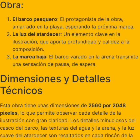
Obra:
El barco pesquero
: El protagonista de la obra,
amarrado en la playa, esperando la próxima marea.
La luz del atardecer
: Un elemento clave en la
ilustración, que aporta profundidad y calidez a la
composición.
La marea baja
: El barco varado en la arena transmite
una sensación de pausa, de espera.
Dimensiones y Detalles
Técnicos
Esta obra tiene unas dimensiones de
2560 por 2048
píxeles
, lo que permite observar cada detalle de la
ilustración con gran claridad. Los detalles minuciosos del
casco del barco, las texturas del agua y la arena, y la luz
suave del atardecer son resaltados en cada rincón de la