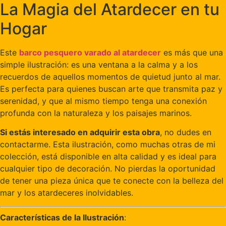
La Magia del Atardecer en tu
Hogar
Este
barco pesquero varado al atardecer
es más que una
simple ilustración: es una ventana a la calma y a los
recuerdos de aquellos momentos de quietud junto al mar.
Es perfecta para quienes buscan arte que transmita paz y
serenidad, y que al mismo tiempo tenga una conexión
profunda con la naturaleza y los paisajes marinos.
Si estás interesado en adquirir esta obra
, no dudes en
contactarme. Esta ilustración, como muchas otras de mi
colección, está disponible en alta calidad y es ideal para
cualquier tipo de decoración. No pierdas la oportunidad
de tener una pieza única que te conecte con la belleza del
mar y los atardeceres inolvidables.
Características de la Ilustración
: