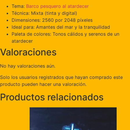
Tema:
Barco pesquero al atardecer
Técnica: Mixta (tinta y digital)
Dimensiones: 2560 por 2048 píxeles
Ideal para: Amantes del mar y la tranquilidad
Paleta de colores: Tonos cálidos y serenos de un
atardecer
Valoraciones
No hay valoraciones aún.
Solo los usuarios registrados que hayan comprado este
producto pueden hacer una valoración.
Productos relacionados