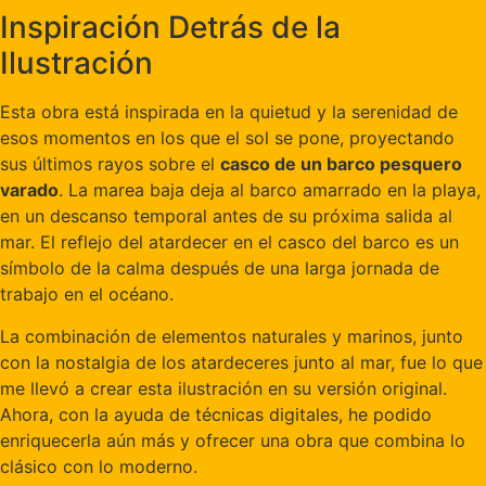
Inspiración Detrás de la
Ilustración
Esta obra está inspirada en la quietud y la serenidad de
esos momentos en los que el sol se pone, proyectando
sus últimos rayos sobre el
casco de un barco pesquero
varado
. La marea baja deja al barco amarrado en la playa,
en un descanso temporal antes de su próxima salida al
mar. El reflejo del atardecer en el casco del barco es un
símbolo de la calma después de una larga jornada de
trabajo en el océano.
La combinación de elementos naturales y marinos, junto
con la nostalgia de los atardeceres junto al mar, fue lo que
me llevó a crear esta ilustración en su versión original.
Ahora, con la ayuda de técnicas digitales, he podido
enriquecerla aún más y ofrecer una obra que combina lo
clásico con lo moderno.