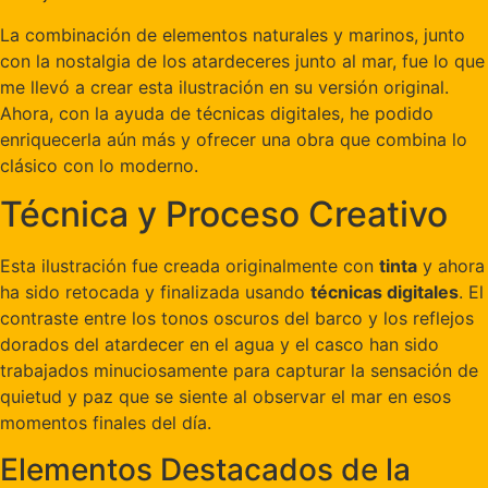
La combinación de elementos naturales y marinos, junto
con la nostalgia de los atardeceres junto al mar, fue lo que
me llevó a crear esta ilustración en su versión original.
Ahora, con la ayuda de técnicas digitales, he podido
enriquecerla aún más y ofrecer una obra que combina lo
clásico con lo moderno.
Técnica y Proceso Creativo
Esta ilustración fue creada originalmente con
tinta
y ahora
ha sido retocada y finalizada usando
técnicas digitales
. El
contraste entre los tonos oscuros del barco y los reflejos
dorados del atardecer en el agua y el casco han sido
trabajados minuciosamente para capturar la sensación de
quietud y paz que se siente al observar el mar en esos
momentos finales del día.
Elementos Destacados de la