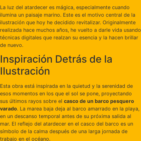
La luz del atardecer es mágica, especialmente cuando
ilumina un paisaje marino. Este es el motivo central de la
ilustración que hoy he decidido revitalizar. Originalmente
realizada hace muchos años, he vuelto a darle vida usando
técnicas digitales que realzan su esencia y la hacen brillar
de nuevo.
Inspiración Detrás de la
Ilustración
Esta obra está inspirada en la quietud y la serenidad de
esos momentos en los que el sol se pone, proyectando
sus últimos rayos sobre el
casco de un barco pesquero
varado
. La marea baja deja al barco amarrado en la playa,
en un descanso temporal antes de su próxima salida al
mar. El reflejo del atardecer en el casco del barco es un
símbolo de la calma después de una larga jornada de
trabajo en el océano.