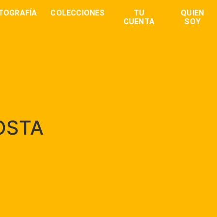
TOGRAFÍA
COLECCIONES
TU
QUIEN
CUENTA
SOY
OSTA