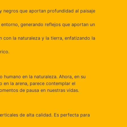
s y negros que aportan profundidad al paisaje
al entorno, generando reflejos que aportan un
 con la naturaleza y la tierra, enfatizando la
rico.
o humano en la naturaleza. Ahora, en su
o en la arena, parece contemplar el
 momentos de pausa en nuestras vidas.
rticales de alta calidad. Es perfecta para