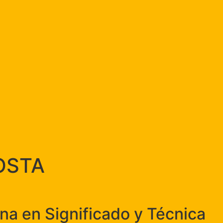
OSTA
na en Significado y Técnica