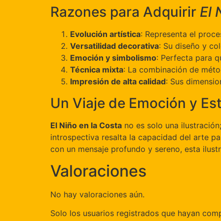
Razones para Adquirir
El 
Evolución artística
: Representa el proce
Versatilidad decorativa
: Su diseño y co
Emoción y simbolismo
: Perfecta para q
Técnica mixta
: La combinación de método
Impresión de alta calidad
: Sus dimensio
Un Viaje de Emoción y Est
El Niño en la Costa
no es solo una ilustración
introspectiva resalta la capacidad del arte 
con un mensaje profundo y sereno, esta ilust
Valoraciones
No hay valoraciones aún.
Solo los usuarios registrados que hayan com