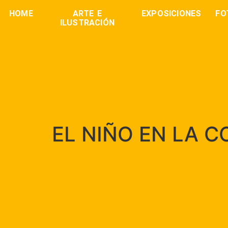
HOME
ARTE E
EXPOSICIONES
FO
ILUSTRACIÓN
EL NIÑO EN LA C